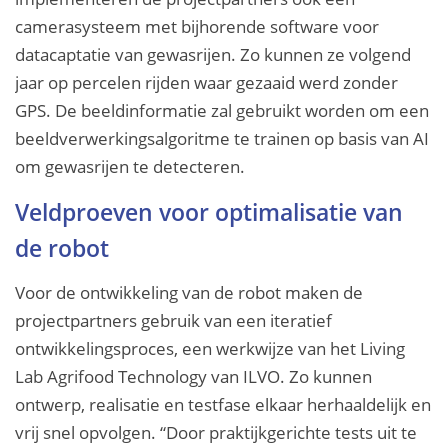
camerasysteem met bijhorende software voor
datacaptatie van gewasrijen. Zo kunnen ze volgend
jaar op percelen rijden waar gezaaid werd zonder
GPS. De beeldinformatie zal gebruikt worden om een
beeldverwerkingsalgoritme te trainen op basis van AI
om gewasrijen te detecteren.
Veldproeven voor optimalisatie van
de robot
Voor de ontwikkeling van de robot maken de
projectpartners gebruik van een iteratief
ontwikkelingsproces, een werkwijze van het Living
Lab Agrifood Technology van ILVO. Zo kunnen
ontwerp, realisatie en testfase elkaar herhaaldelijk en
vrij snel opvolgen. “Door praktijkgerichte tests uit te