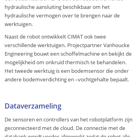
hydraulische aansluiting beschikbaar om het
hydraulische vermogen over te brengen naar de
werktuigen.
Naast de robot ontwikkelt CIMAT ook twee
verschillende werktuigen. Projectpartner Vanhoucke
Engineering bouwt een schoffelmachine en bekijkt de
mogelijkheid om onkruid thermisch te behandelen.
Het tweede werktuig is een bodemsensor die onder
andere bodemverdichting en –vochtgehalte bepaalt.
Dataverzameling
De sensoren en controllers van het robotplatform zijn
geconnecteerd met de cloud. De connectie met de
databank wordt verder afgewerkt zodat de robot alle