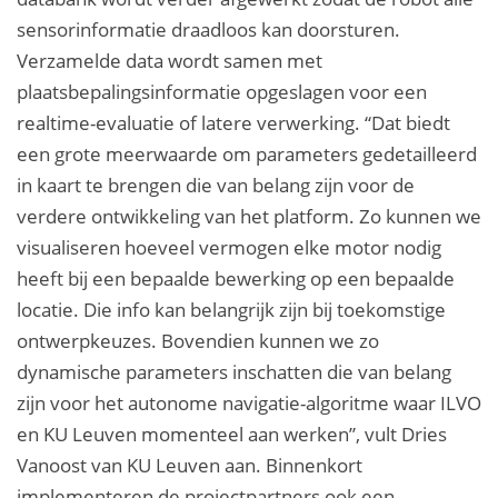
sensorinformatie draadloos kan doorsturen.
Verzamelde data wordt samen met
plaatsbepalingsinformatie opgeslagen voor een
realtime-evaluatie of latere verwerking. “Dat biedt
een grote meerwaarde om parameters gedetailleerd
in kaart te brengen die van belang zijn voor de
verdere ontwikkeling van het platform. Zo kunnen we
visualiseren hoeveel vermogen elke motor nodig
heeft bij een bepaalde bewerking op een bepaalde
locatie. Die info kan belangrijk zijn bij toekomstige
ontwerpkeuzes. Bovendien kunnen we zo
dynamische parameters inschatten die van belang
zijn voor het autonome navigatie-algoritme waar ILVO
en KU Leuven momenteel aan werken”, vult Dries
Vanoost van KU Leuven aan. Binnenkort
implementeren de projectpartners ook een