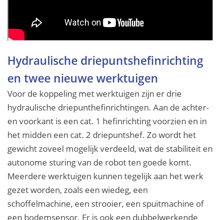
Hydraulische driepuntshefinrichting
en twee nieuwe werktuigen
Voor de koppeling met werktuigen zijn er drie
hydraulische driepunthefinrichtingen. Aan de achter-
en voorkant is een cat. 1 hefinrichting voorzien en in
het midden een cat. 2 driepuntshef. Zo wordt het
gewicht zoveel mogelijk verdeeld, wat de stabiliteit en
autonome sturing van de robot ten goede komt.
Meerdere werktuigen kunnen tegelijk aan het werk
gezet worden, zoals een wiedeg, een
schoffelmachine, een strooier, een spuitmachine of
een bodemsensor. Er is ook een dubbelwerkende