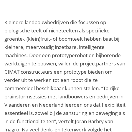
Kleinere landbouwbedrijven die focussen op
biologische teelt of nicheteelten als specifieke
groente-, (klein)fruit- of boomteelt hebben baat bij
kleinere, meervoudig inzetbare, intelligente
machines. Door een prototyperobot en bijhorende
werktuigen te bouwen, willen de projectpartners van
CIMAT constructeurs een prototype bieden om
verder uit te werken tot een robot die ze
commercieel beschikbaar kunnen stellen. “Talrijke
brainstormsessies met landbouwers en bedrijven in
Vlaanderen en Nederland leerden ons dat flexibiliteit
essentieel is, zowel bij de aansturing en beweging als
in de functionaliteiten”, vertelt Joran Barbry van
Inagro. Na veel denk- en tekenwerk volgde het