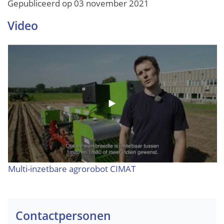
Gepubliceerd op
03 november 2021
Video
Multi-inzetbare agrorobot CIMAT
Contactpersonen