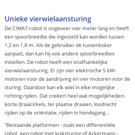
Unieke vierwielaansturing
De CIMAT-robot is ongeveer vier meter lang en heeft
een spoorbreedte die ingesteld kan worden tussen
1,2 en 1,8 m. Als de gebruiker de tussenkoker
aanpast, dan kan hij ook andere spoorbreedtes
instellen. De robot heeft een onafhankelijke
vierwielaansturing. Er zijn vier elektrische 5 kW-
motoren voor de aandrijving en vier motoren voor de
sturing. Daardoor kan elk wiel in elke mogelijke
richting rijden. Dat creëert heel wat mogelijkheden:
korte draaicirkels, ter plaatse draaien, loodrecht
rijden op de oriëntatie, rijden in hondegang…
“Bestaande platformen - zoals een differentiële
robot, een robot met kniksturing of Ackermann -